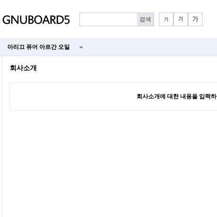
아리끄 퓨어 아르간 오일
회사소개
회사소개에 대한 내용을 입력하