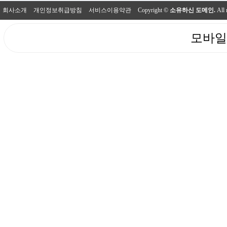
회사소개
개인정보취급방침
서비스이용약관
Copyright ©
소유하신 도메인.
All 
모바일